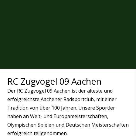
RC Zugvogel 09 Aachen
Der RC Zugvogel 09 Aachen ist der älteste und
erfolgreichste Aachener Radsportclub, mit einer
Tradition von über 100 Jahren. Unsere Sportler
haben an Welt- und Europameisterschaften,
Olympischen Spielen und Deutschen Meisterschaften
erfolgreich teilgenommen.