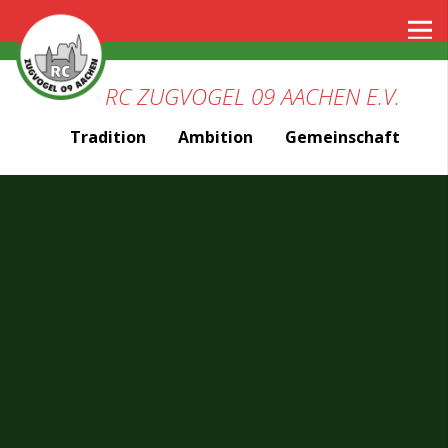
RC ZUGVOGEL 09 AACHEN E.V.
Tradition
Ambition
Gemeinschaft