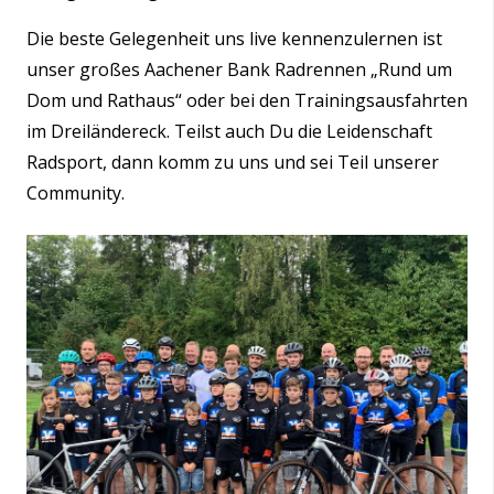
Die beste Gelegenheit uns live kennenzulernen ist
unser großes Aachener Bank Radrennen „Rund um
Dom und Rathaus“ oder bei den Trainingsausfahrten
im Dreiländereck. Teilst auch Du die Leidenschaft
Radsport, dann komm zu uns und sei Teil unserer
Community.