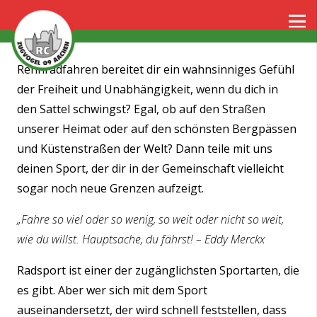
Rennradfahren bereitet dir ein wahnsinniges Gefühl
der Freiheit und Unabhängigkeit, wenn du dich in
den Sattel schwingst? Egal, ob auf den Straßen
unserer Heimat oder auf den schönsten Bergpässen
und Küstenstraßen der Welt? Dann teile mit uns
deinen Sport, der dir in der Gemeinschaft vielleicht
sogar noch neue Grenzen aufzeigt.
„Fahre so viel oder so wenig, so weit oder nicht so weit,
wie du willst. Hauptsache, du fährst! – Eddy Merckx
Radsport ist einer der zugänglichsten Sportarten, die
es gibt. Aber wer sich mit dem Sport
auseinandersetzt, der wird schnell feststellen, dass