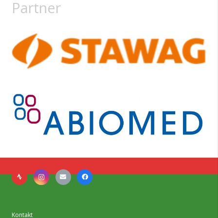
Partner
Kontakt