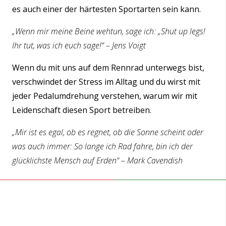
es auch einer der härtesten Sportarten sein kann.
„Wenn mir meine Beine wehtun, sage ich: „Shut up legs!
Ihr tut, was ich euch sage!“ – Jens Voigt
Wenn du mit uns auf dem Rennrad unterwegs bist,
verschwindet der Stress im Alltag und du wirst mit
jeder Pedalumdrehung verstehen, warum wir mit
Leidenschaft diesen Sport betreiben.
„Mir ist es egal, ob es regnet, ob die Sonne scheint oder
was auch immer: So lange ich Rad fahre, bin ich der
glücklichste Mensch auf Erden“ – Mark Cavendish